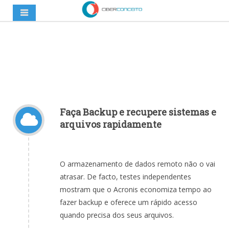
Faça Backup e recupere sistemas e
arquivos rapidamente
O armazenamento de dados remoto não o vai
atrasar. De facto, testes independentes
mostram que o Acronis economiza tempo ao
fazer backup e oferece um rápido acesso
quando precisa dos seus arquivos.