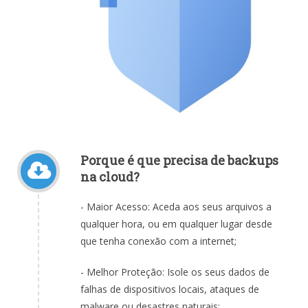
Porque é que precisa de backups
na cloud?
- Maior Acesso: Aceda aos seus arquivos a
qualquer hora, ou em qualquer lugar desde
que tenha conexão com a internet
;
- Melhor Proteção: Isole os seus dados de
falhas de dispositivos locais, ataques de
malware ou desastres naturais;