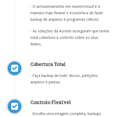
- O armazenamento em nuvem/cloud é a
maneira mais flexível e económica de fazer
backup de arquivos e programas críticos
;
- As soluções da Acronis asseguram que tenha
total cobertura e controlo sobre os seus
dados;
Cobertura Total
Faça backup de tudo: discos, partições,
-
arquivos e pastas.
Controlo Flexível
Escolha uma imagem completa, backups
-