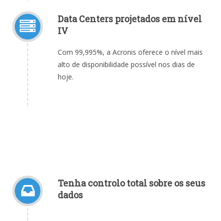
Data Centers projetados em nível
IV
Com 99,995%, a Acronis oferece o nível mais
alto de disponibilidade possível nos dias de
hoje.
Tenha controlo total sobre os seus
dados