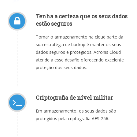
Tenha a certeza que os seus dados
estão seguros
Tornar o armazenamento na cloud parte da
sua estratégia de backup é manter os seus
dados seguros e protegidos. Acronis Cloud
atende a esse desafio oferecendo excelente
proteção dos seus dados.
Criptografia de nível militar
Em armazenamento, os seus dados são
protegidos pela criptografia AES-256.