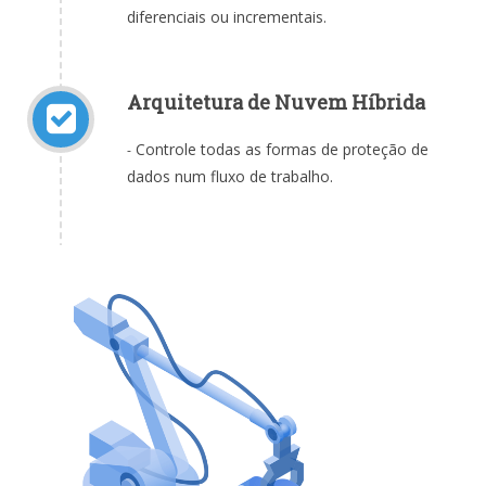
diferenciais ou incrementais.
Arquitetura de Nuvem Híbrida
Controle todas as formas de proteção de
-
dados num fluxo de trabalho.