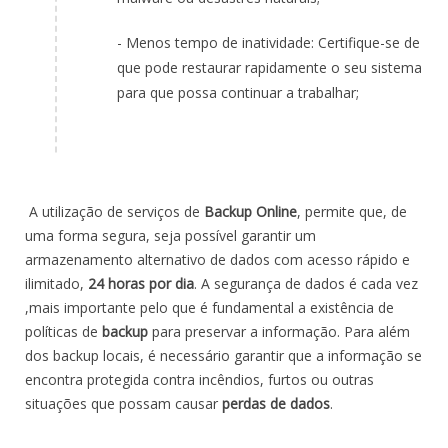
- Menos tempo de inatividade: Certifique-se de
que pode restaurar rapidamente o seu sistema
para que possa continuar a trabalhar;
A utilização de serviços de
Backup Online
, permite que, de
uma forma segura, seja possível garantir um
armazenamento alternativo de dados com acesso rápido e
ilimitado,
24 horas por dia
. A segurança de dados é cada vez
,mais importante pelo que é fundamental a existência de
políticas de
backup
para preservar a informação. Para além
dos backup locais, é necessário garantir que a informação se
encontra protegida contra incêndios, furtos ou outras
situações que possam causar
perdas de dados
.