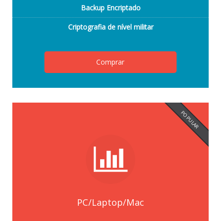
Backup Encriptado
Criptografia de nível militar
Comprar
POPULAR
PC/Laptop/Mac