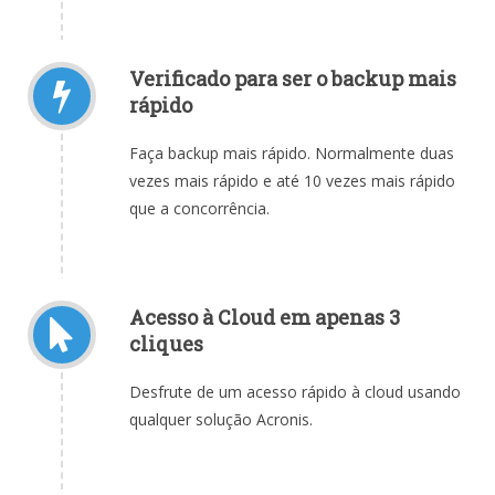
Verificado para ser o backup mais
rápido
Faça backup mais rápido. Normalmente duas
vezes mais rápido e até 10 vezes mais rápido
que a concorrência.
Acesso à Cloud em apenas 3
cliques
Desfrute de um acesso rápido à cloud usando
qualquer solução Acronis.