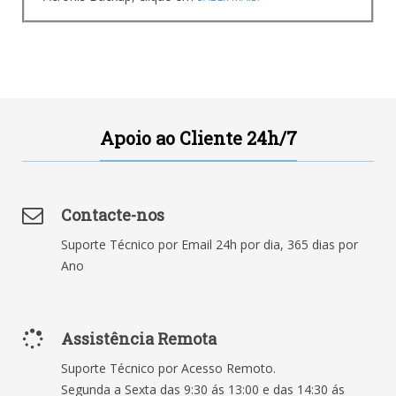
Apoio ao Cliente 24h/7
Contacte-nos
Suporte Técnico por Email 24h por dia, 365 dias por
Ano
Assistência Remota
Suporte Técnico por Acesso Remoto.
Segunda a Sexta das 9:30 ás 13:00 e das 14:30 ás