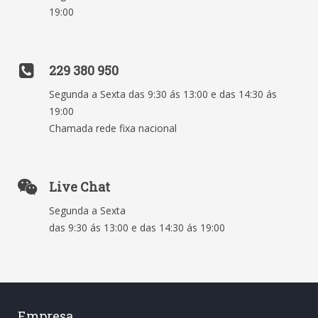
19:00
229 380 950
Segunda a Sexta das 9:30 ás 13:00 e das 14:30 ás
19:00
Chamada rede fixa nacional
Live Chat
Segunda a Sexta
das 9:30 ás 13:00 e das 14:30 ás 19:00
Empresa