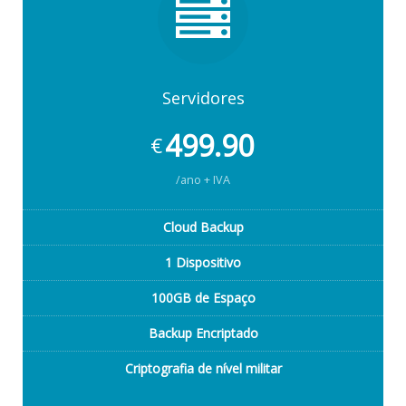
Servidores
499.90
€
/ano + IVA
Cloud Backup
1 Dispositivo
100GB de Espaço
Backup Encriptado
Criptografia de nível militar