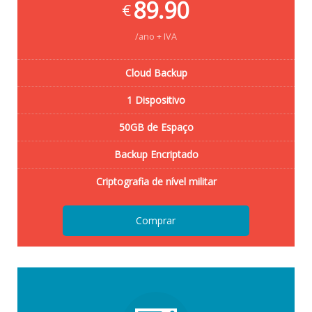
89.90
€
/ano + IVA
Cloud Backup
1 Dispositivo
50GB de Espaço
Backup Encriptado
Criptografia de nível militar
Comprar