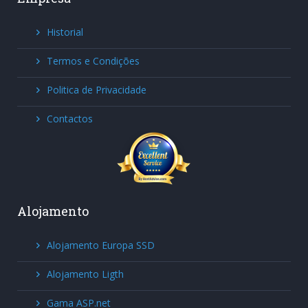
Historial
Termos e Condições
Politica de Privacidade
Contactos
Alojamento
Alojamento Europa SSD
Alojamento Ligth
Gama ASP.net