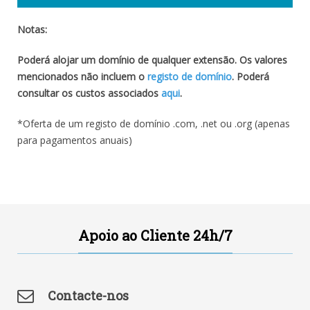
Notas:
Poderá alojar um domínio de qualquer extensão. Os valores
mencionados não incluem o
registo de domínio
. Poderá
consultar os custos associados
aqui
.
*Oferta de um registo de domínio .com, .net ou .org (apenas
para pagamentos anuais)
Apoio ao Cliente 24h/7
Contacte-nos