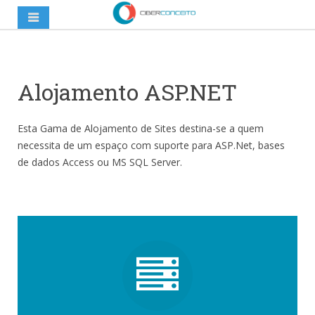
Alojamento ASP.NET
Esta Gama de Alojamento de Sites destina-se a quem
necessita de um espaço com suporte para ASP.Net, bases
de dados Access ou MS SQL Server.