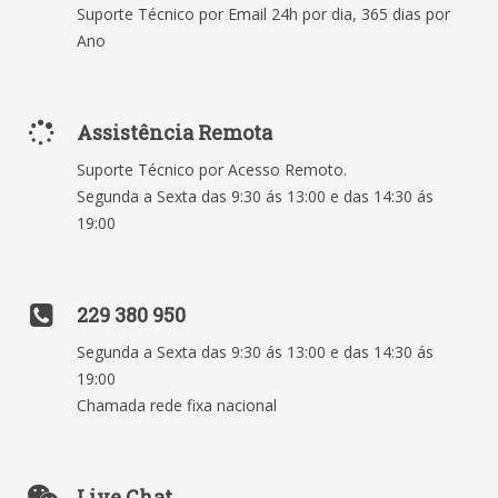
Suporte Técnico por Email 24h por dia, 365 dias por
Ano
Assistência Remota
Suporte Técnico por Acesso Remoto.
Segunda a Sexta das 9:30 ás 13:00 e das 14:30 ás
19:00
229 380 950
Segunda a Sexta das 9:30 ás 13:00 e das 14:30 ás
19:00
Chamada rede fixa nacional
Live Chat