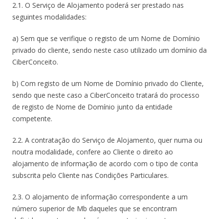
2.1. O Serviço de Alojamento poderá ser prestado nas
seguintes modalidades:
a) Sem que se verifique o registo de um Nome de Domínio
privado do cliente, sendo neste caso utilizado um domínio da
CiberConceito.
b) Com registo de um Nome de Domínio privado do Cliente,
sendo que neste caso a CiberConceito tratará do processo
de registo de Nome de Domínio junto da entidade
competente.
2.2. A contratação do Serviço de Alojamento, quer numa ou
noutra modalidade, confere ao Cliente o direito ao
alojamento de informação de acordo com o tipo de conta
subscrita pelo Cliente nas Condições Particulares.
2.3. O alojamento de informação correspondente a um
número superior de Mb daqueles que se encontram