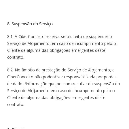
8. Suspensão do Serviço
8.1. A CiberConceito reserva-se o direito de suspender o
Serviço de Alojamento, em caso de incumprimento pelo o
Cliente de alguma das obrigações emergentes deste
contrato.
8.2. No âmbito da prestação do Serviço de Alojamento, a
CiberConceito não poderá ser responsabilizada por perdas
de dados/informação que possam resultar da suspensão do
Serviço de Alojamento em caso de incumprimento pelo o
Cliente de alguma das obrigações emergentes deste
contrato.