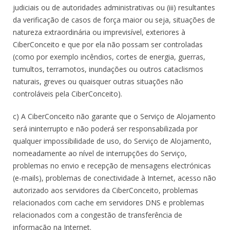
judiciais ou de autoridades administrativas ou (iii) resultantes
da verificação de casos de força maior ou seja, situações de
natureza extraordinária ou imprevisível, exteriores à
CiberConceito e que por ela não possam ser controladas
(como por exemplo incêndios, cortes de energia, guerras,
tumultos, terramotos, inundações ou outros cataclismos
naturais, greves ou quaisquer outras situações não
controláveis pela CiberConceito).
c) A CiberConceito não garante que o Serviço de Alojamento
será ininterrupto e não poderá ser responsabilizada por
qualquer impossibilidade de uso, do Serviço de Alojamento,
nomeadamente ao nível de interrupções do Serviço,
problemas no envio e recepção de mensagens electrónicas
(e-mails), problemas de conectividade à Internet, acesso não
autorizado aos servidores da CiberConceito, problemas
relacionados com cache em servidores DNS e problemas
relacionados com a congestão de transferência de
informação na Internet.