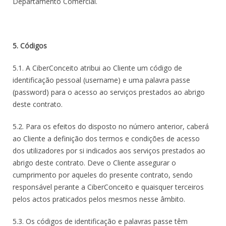
Departamento Comercial.
5. Códigos
5.1. A CiberConceito atribui ao Cliente um código de
identificação pessoal (username) e uma palavra passe
(password) para o acesso ao serviços prestados ao abrigo
deste contrato.
5.2. Para os efeitos do disposto no número anterior, caberá
ao Cliente a definição dos termos e condições de acesso
dos utilizadores por si indicados aos serviços prestados ao
abrigo deste contrato. Deve o Cliente assegurar o
cumprimento por aqueles do presente contrato, sendo
responsável perante a CiberConceito e quaisquer terceiros
pelos actos praticados pelos mesmos nesse âmbito.
5.3. Os códigos de identificação e palavras passe têm