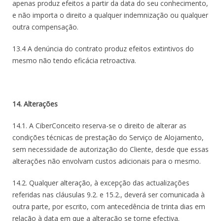
apenas produz efeitos a partir da data do seu conhecimento,
e não importa o direito a qualquer indemnização ou qualquer
outra compensação.
13.4 A denúncia do contrato produz efeitos extintivos do
mesmo não tendo eficácia retroactiva.
14. Alterações
14.1. A CiberConceito reserva-se o direito de alterar as
condições técnicas de prestação do Serviço de Alojamento,
sem necessidade de autorização do Cliente, desde que essas
alterações não envolvam custos adicionais para o mesmo.
14.2. Qualquer alteração, à excepção das actualizações
referidas nas cláusulas 9.2. e 15.2., deverá ser comunicada à
outra parte, por escrito, com antecedência de trinta dias em
relação à data em que a alteração se torne efectiva.