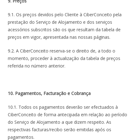
9. Preços
9.1. Os preços devidos pelo Cliente à CiberConceito pela
prestação do Serviço de Alojamento e dos serviços
acessórios subscritos são os que resultam da tabela de
preços em vigor, apresentada nas nossas páginas.
9.2. A CiberConceito reserva-se o direito de, a todo o
momento, proceder à actualização da tabela de preços
referida no número anterior.
10. Pagamentos, Facturação e Cobrança
10.1. Todos os pagamentos deverão ser efectuados à
CiberConceito de forma antecipada em relação ao período
do Serviço de Alojamento a que dizem respeito. As
respectivas facturas/recibo serão emitidas após os
pagamentos.