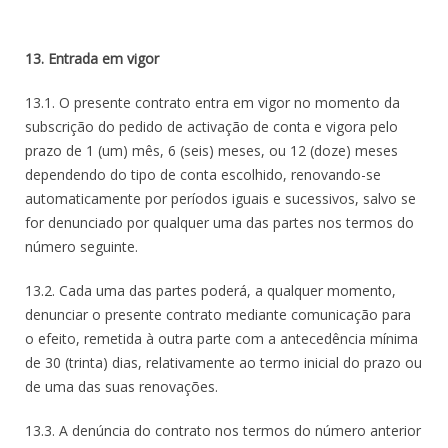
13. Entrada em vigor
13.1. O presente contrato entra em vigor no momento da
subscrição do pedido de activação de conta e vigora pelo
prazo de 1 (um) mês, 6 (seis) meses, ou 12 (doze) meses
dependendo do tipo de conta escolhido, renovando-se
automaticamente por períodos iguais e sucessivos, salvo se
for denunciado por qualquer uma das partes nos termos do
número seguinte.
13.2. Cada uma das partes poderá, a qualquer momento,
denunciar o presente contrato mediante comunicação para
o efeito, remetida à outra parte com a antecedência mínima
de 30 (trinta) dias, relativamente ao termo inicial do prazo ou
de uma das suas renovações.
13.3. A denúncia do contrato nos termos do número anterior