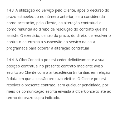
14.3. A utilização do Serviço pelo Cliente, após o decurso do
prazo estabelecido no número anterior, será considerada
como aceitação, pelo Cliente, da alteração contratual e
como renúncia ao direito de resolução do contrato que lhe
assiste. O exercício, dentro do prazo, do direito de resolver o
contrato determina a suspensão do serviço na data
programada para ocorrer a alteração contratual.
14.4. A CiberConceito poderá ceder definitivamente a sua
posição contratual no presente contrato mediante aviso
escrito ao Cliente com a antecedência trinta dias em relação
à data em que a cessão produza efeitos. O Cliente poderá
resolver o presente contrato, sem qualquer penalidade, por
meio de comunicação escrita enviada à CiberConceito até ao
termo do prazo supra indicado.