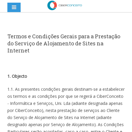
Termos e Condições Gerais para a Prestação
do Serviço de Alojamento de Sites na
Internet
1. Objecto
1.1. As presentes condições gerais destinam-se a estabelecer
os termos e as condições por que se regerá a CiberConceito
- Informática e Serviços, Uni. Lda (adiante designada apenas
por CiberConceito), nesta prestação de serviços ao Cliente
do Serviço de Alojamento de Sites na Internet (adiante
designado apenas por Serviço de Alojamento). As Condições
Particulares serão acordadas, caso a caso, entre o Cliente e