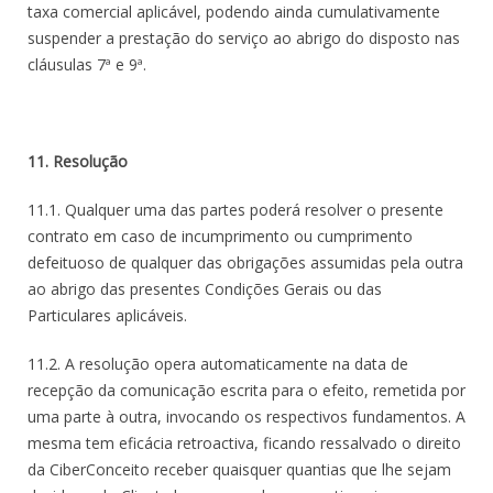
taxa comercial aplicável, podendo ainda cumulativamente
suspender a prestação do serviço ao abrigo do disposto nas
cláusulas 7ª e 9ª.
11. Resolução
11.1. Qualquer uma das partes poderá resolver o presente
contrato em caso de incumprimento ou cumprimento
defeituoso de qualquer das obrigações assumidas pela outra
ao abrigo das presentes Condições Gerais ou das
Particulares aplicáveis.
11.2. A resolução opera automaticamente na data de
recepção da comunicação escrita para o efeito, remetida por
uma parte à outra, invocando os respectivos fundamentos. A
mesma tem eficácia retroactiva, ficando ressalvado o direito
da CiberConceito receber quaisquer quantias que lhe sejam