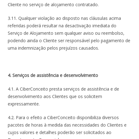
Cliente no serviço de alojamento contratado.
3.11. Qualquer violação ao disposto nas cláusulas acima
referidas poderá resultar na desactivação imediata do
Serviço de Alojamento sem qualquer aviso ou reembolso,
podendo ainda o Cliente ser responsável pelo pagamento de
uma indemnização pelos prejuízos causados.
4. Serviços de assistência e desenvolvimento
4.1. A CiberConceito presta serviços de assistência e de
desenvolvimento aos Clientes que os solicitem
expressamente.
4.2. Para o efeito a CiberConceito disponibiliza diversos
pacotes de horas à medida das necessidades do Clientes e
cujos valores e detalhes poderão ser solicitados ao