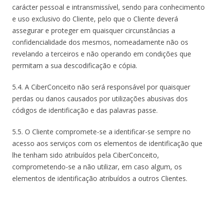
carácter pessoal e intransmissível, sendo para conhecimento
e uso exclusivo do Cliente, pelo que o Cliente deverá
assegurar e proteger em quaisquer circunstâncias a
confidencialidade dos mesmos, nomeadamente não os
revelando a terceiros e não operando em condições que
permitam a sua descodificação e cópia.
5.4. A CiberConceito não será responsável por quaisquer
perdas ou danos causados por utilizações abusivas dos
códigos de identificação e das palavras passe.
5.5. O Cliente compromete-se a identificar-se sempre no
acesso aos serviços com os elementos de identificação que
lhe tenham sido atribuídos pela CiberConceito,
comprometendo-se a não utilizar, em caso algum, os
elementos de identificação atribuídos a outros Clientes.