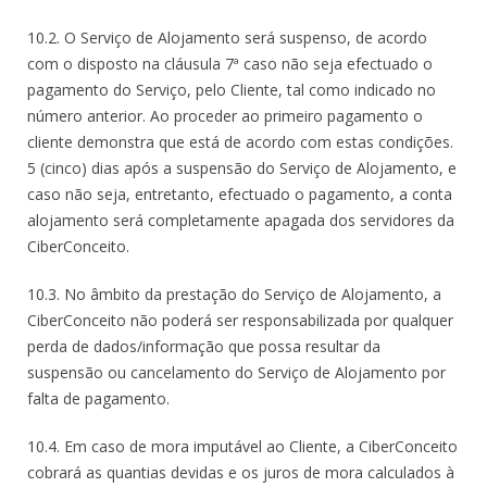
10.2. O Serviço de Alojamento será suspenso, de acordo
com o disposto na cláusula 7ª caso não seja efectuado o
pagamento do Serviço, pelo Cliente, tal como indicado no
número anterior. Ao proceder ao primeiro pagamento o
cliente demonstra que está de acordo com estas condições.
5 (cinco) dias após a suspensão do Serviço de Alojamento, e
caso não seja, entretanto, efectuado o pagamento, a conta
alojamento será completamente apagada dos servidores da
CiberConceito.
10.3. No âmbito da prestação do Serviço de Alojamento, a
CiberConceito não poderá ser responsabilizada por qualquer
perda de dados/informação que possa resultar da
suspensão ou cancelamento do Serviço de Alojamento por
falta de pagamento.
10.4. Em caso de mora imputável ao Cliente, a CiberConceito
cobrará as quantias devidas e os juros de mora calculados à