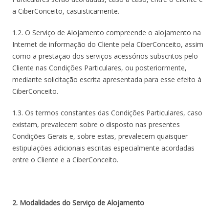
a CiberConceito, casuisticamente.
1.2. O Serviço de Alojamento compreende o alojamento na
Internet de informação do Cliente pela CiberConceito, assim
como a prestação dos serviços acessórios subscritos pelo
Cliente nas Condições Particulares, ou posteriormente,
mediante solicitação escrita apresentada para esse efeito à
CiberConceito.
1.3. Os termos constantes das Condições Particulares, caso
existam, prevalecem sobre o disposto nas presentes
Condições Gerais e, sobre estas, prevalecem quaisquer
estipulações adicionais escritas especialmente acordadas
entre o Cliente e a CiberConceito.
2. Modalidades do Serviço de Alojamento