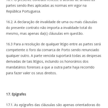
partes sendo-lhes aplicadas as normas em vigor na
República Portuguesa.
16.2. A declaração de invalidade de uma ou mais cláusulas
do presente contrato não importa a invalidade total do
mesmo, mas apenas da(s) cláusulas em questão.
16.3 Para a resolução de qualquer litígio entre as partes será
competente o foro da comarca de Porto sendo renunciado
qualquer outro. A parte vencida suportará todas as despesas
derivadas de tais litígios, incluindo os honorários dos
mandatários forenses a que a outra parte haja recorrido
para fazer valer os seus direitos.
17. Epígrafes
17.1. As epígrafes das cláusulas são apenas orientadoras do