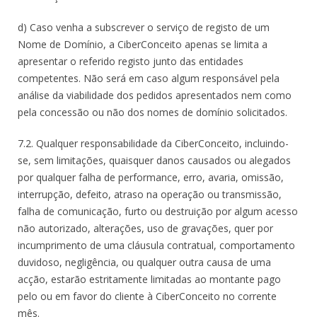
d) Caso venha a subscrever o serviço de registo de um
Nome de Domínio, a CiberConceito apenas se limita a
apresentar o referido registo junto das entidades
competentes. Não será em caso algum responsável pela
análise da viabilidade dos pedidos apresentados nem como
pela concessão ou não dos nomes de domínio solicitados.
7.2. Qualquer responsabilidade da CiberConceito, incluindo-
se, sem limitações, quaisquer danos causados ou alegados
por qualquer falha de performance, erro, avaria, omissão,
interrupção, defeito, atraso na operação ou transmissão,
falha de comunicação, furto ou destruição por algum acesso
não autorizado, alterações, uso de gravações, quer por
incumprimento de uma cláusula contratual, comportamento
duvidoso, negligência, ou qualquer outra causa de uma
acção, estarão estritamente limitadas ao montante pago
pelo ou em favor do cliente à CiberConceito no corrente
mês.