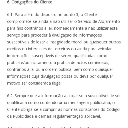
6. Obrigações do Cliente
6.1. Para além do disposto no ponto 3, o Cliente
compromete-se ainda a não utilizar o Serviço de Alojamento
para fins contrários à lei, nomeadamente a não utilizar este
serviço para proceder à divulgação de informações
susceptíveis de lesar a integridade moral ou quaisquer outros
direitos ou interesses de terceiros ou ainda para veicular
informações susceptíveis de serem qualificadas como
prática e/ou incitamento à prática de actos criminosos,
contrários à lei ou à ordem pública, bem como quaisquer
informações cuja divulgação possa ou deva por qualquer
motivo ser considerada ilegal.
6.2. Sempre que a informação a alojar seja susceptível de ser
qualificada como contendo uma mensagem publicitária, o
Cliente obriga-se a cumprir as normas constantes do Código
da Publicidade e demais regulamentação aplicável.