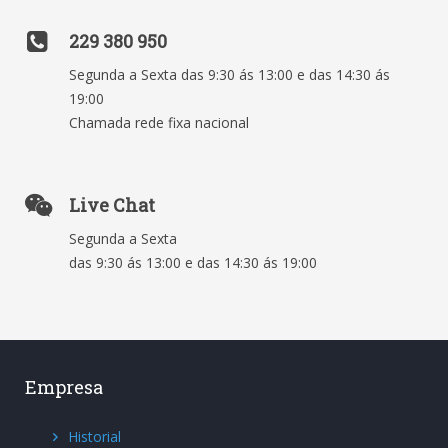
229 380 950
Segunda a Sexta das 9:30 ás 13:00 e das 14:30 ás
19:00
Chamada rede fixa nacional
Live Chat
Segunda a Sexta
das 9:30 ás 13:00 e das 14:30 ás 19:00
Empresa
Historial