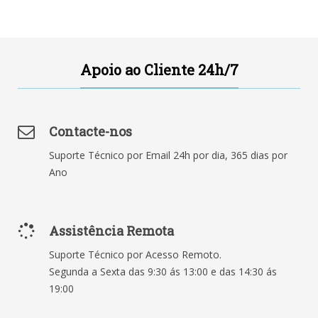
Apoio ao Cliente 24h/7
Contacte-nos
Suporte Técnico por Email 24h por dia, 365 dias por
Ano
Assistência Remota
Suporte Técnico por Acesso Remoto.
Segunda a Sexta das 9:30 ás 13:00 e das 14:30 ás
19:00