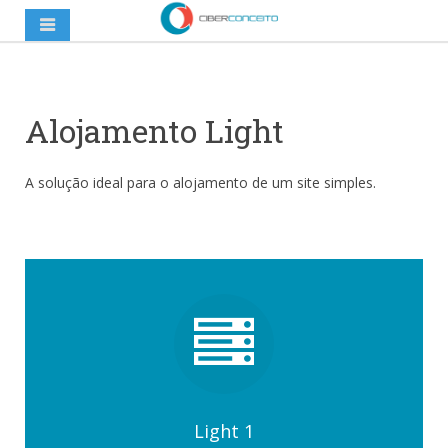
Alojamento Light
A solução ideal para o alojamento de um site simples.
Light 1