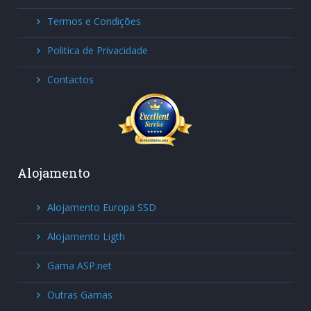
Termos e Condições
Politica de Privacidade
Contactos
Alojamento
Alojamento Europa SSD
Alojamento Ligth
Gama ASP.net
Outras Gamas